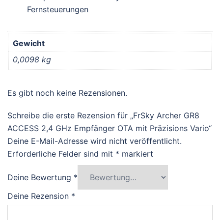
Fernsteuerungen
Gewicht
0,0098 kg
Es gibt noch keine Rezensionen.
Schreibe die erste Rezension für „FrSky Archer GR8
ACCESS 2,4 GHz Empfänger OTA mit Präzisions Vario“
Deine E-Mail-Adresse wird nicht veröffentlicht.
Erforderliche Felder sind mit
*
markiert
Deine Bewertung
*
Deine Rezension
*