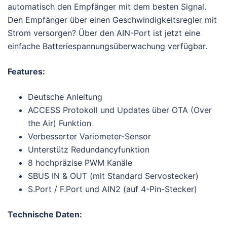
automatisch den Empfänger mit dem besten Signal.
Den Empfänger über einen Geschwindigkeitsregler mit
Strom versorgen? Über den AIN-Port ist jetzt eine
einfache Batteriespannungsüberwachung verfügbar.
Features:
Deutsche Anleitung
ACCESS Protokoll und Updates über OTA (Over
the Air) Funktion
Verbesserter Variometer-Sensor
Unterstütz Redundancyfunktion
8 hochpräzise PWM Kanäle
SBUS IN & OUT (mit Standard Servostecker)
S.Port / F.Port und AIN2 (auf 4-Pin-Stecker)
Technische Daten: