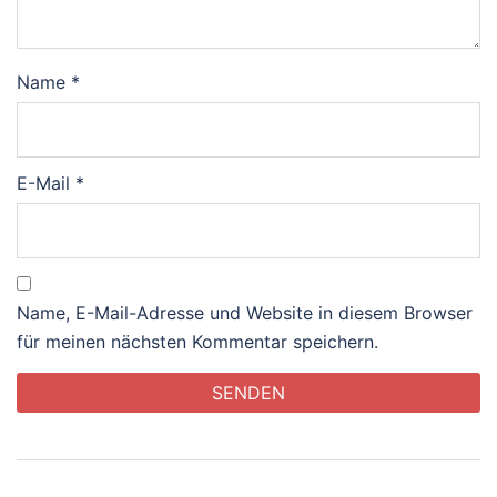
Name
*
E-Mail
*
Name, E-Mail-Adresse und Website in diesem Browser
für meinen nächsten Kommentar speichern.