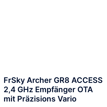
FrSky Archer GR8 ACCESS
2,4 GHz Empfänger OTA
mit Präzisions Vario