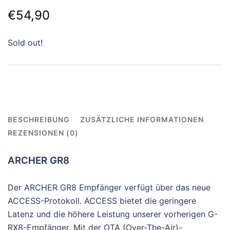
€
54,90
Sold out!
BESCHREIBUNG
ZUSÄTZLICHE INFORMATIONEN
REZENSIONEN (0)
ARCHER GR8
Der ARCHER GR8 Empfänger verfügt über das neue
ACCESS-Protokoll. ACCESS bietet die geringere
Latenz und die höhere Leistung unserer vorherigen G-
RX8-Empfänger. Mit der OTA (Over-The-Air)-