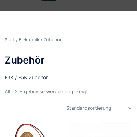
Start
/
Elektronik
/ Zubehör
Zubehör
F3K / F5K Zubehör
Alle 2 Ergebnisse werden angezeigt