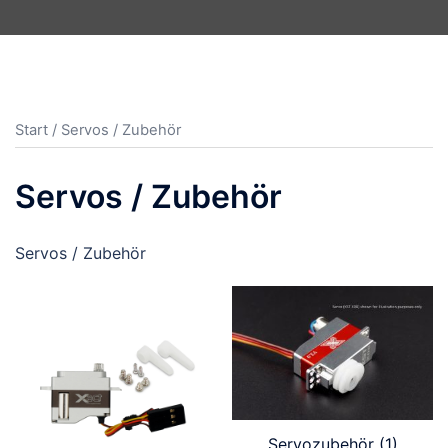
Start
/ Servos / Zubehör
Servos / Zubehör
Servos / Zubehör
Servozubehör
(1)