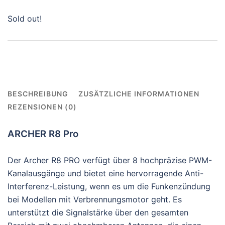
Sold out!
BESCHREIBUNG
ZUSÄTZLICHE INFORMATIONEN
REZENSIONEN (0)
ARCHER R8 Pro
Der Archer R8 PRO verfügt über 8 hochpräzise PWM-
Kanalausgänge und bietet eine hervorragende Anti-
Interferenz-Leistung, wenn es um die Funkenzündung
bei Modellen mit Verbrennungsmotor geht. Es
unterstützt die Signalstärke über den gesamten