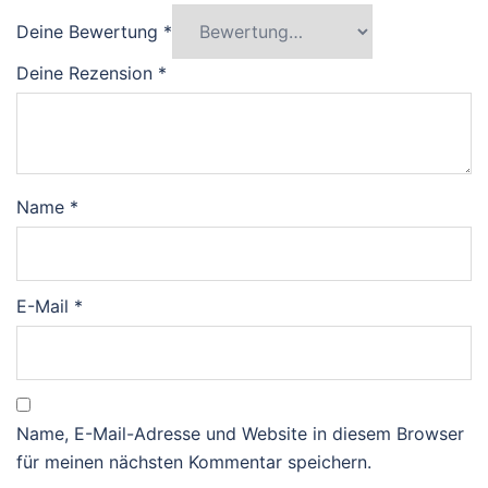
Deine Bewertung
*
Deine Rezension
*
Name
*
E-Mail
*
Name, E-Mail-Adresse und Website in diesem Browser
für meinen nächsten Kommentar speichern.