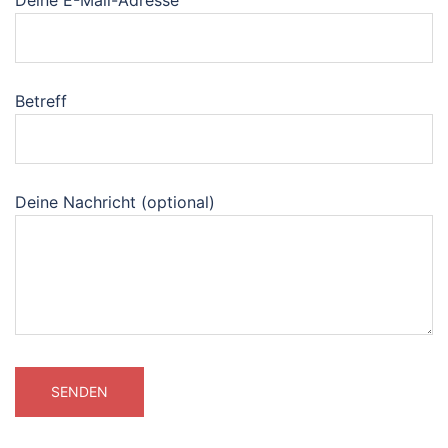
Deine E-Mail-Adresse
Betreff
Deine Nachricht (optional)