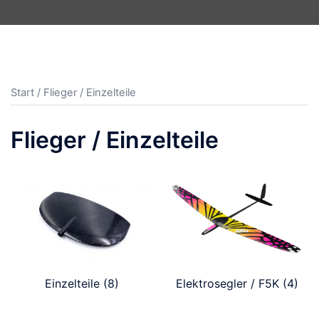
Start
/ Flieger / Einzelteile
Flieger / Einzelteile
Einzelteile
(8)
Elektrosegler / F5K
(4)