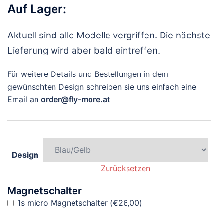
Auf Lager:
Aktuell sind alle Modelle vergriffen. Die nächste
Lieferung wird aber bald eintreffen.
Für weitere Details und Bestellungen in dem
gewünschten Design schreiben sie uns einfach eine
Email an
order@fly-more.at
Design
Zurücksetzen
Magnetschalter
1s micro Magnetschalter
(
€
26,00
)