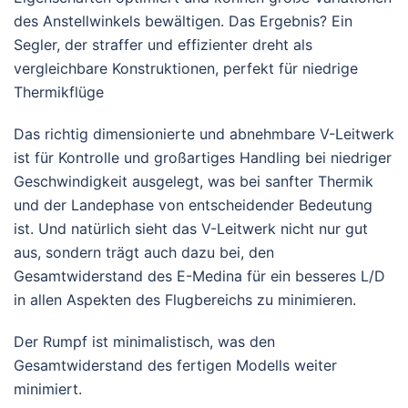
des Anstellwinkels bewältigen. Das Ergebnis? Ein
Segler, der straffer und effizienter dreht als
vergleichbare Konstruktionen, perfekt für niedrige
Thermikflüge
Das richtig dimensionierte und abnehmbare V-Leitwerk
ist für Kontrolle und großartiges Handling bei niedriger
Geschwindigkeit ausgelegt, was bei sanfter Thermik
und der Landephase von entscheidender Bedeutung
ist. Und natürlich sieht das V-Leitwerk nicht nur gut
aus, sondern trägt auch dazu bei, den
Gesamtwiderstand des E-Medina für ein besseres L/D
in allen Aspekten des Flugbereichs zu minimieren.
Der Rumpf ist minimalistisch, was den
Gesamtwiderstand des fertigen Modells weiter
minimiert.