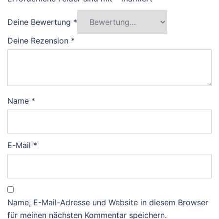
Deine Bewertung
*
Deine Rezension
*
Name
*
E-Mail
*
Name, E-Mail-Adresse und Website in diesem Browser
für meinen nächsten Kommentar speichern.