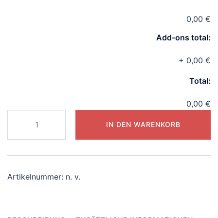
0,00 €
Add-ons total:
+
0,00 €
Total:
0,00 €
Deviant
IN DEN WARENKORB
Cover
Menge
Artikelnummer:
n. v.