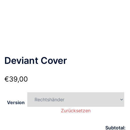
Deviant Cover
€
39,00
Version
Zurücksetzen
Subtotal: