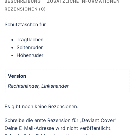
BESCHREIBUNG
ZUSÄTZLICHE INFORMATIONEN
REZENSIONEN (0)
Schutztaschen für :
Tragflächen
Seitenruder
Höhenruder
Version
Rechtshänder, Linkshänder
Es gibt noch keine Rezensionen.
Schreibe die erste Rezension für „Deviant Cover“
Deine E-Mail-Adresse wird nicht veröffentlicht.