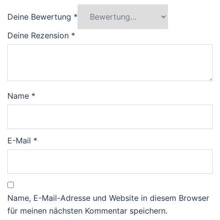
Deine Bewertung
*
Deine Rezension
*
Name
*
E-Mail
*
Name, E-Mail-Adresse und Website in diesem Browser
für meinen nächsten Kommentar speichern.