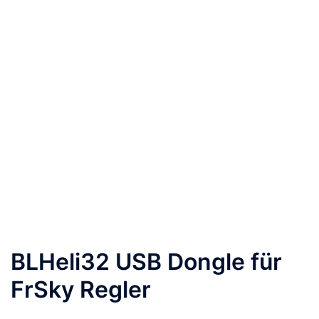
BLHeli32 USB Dongle für
FrSky Regler