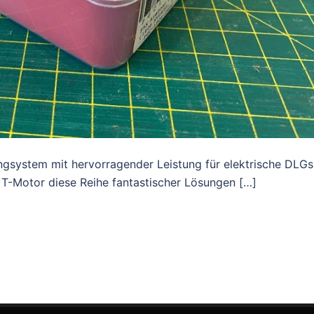
rangsystem mit hervorragender Leistung für elektrische DLGs
T-Motor diese Reihe fantastischer Lösungen […]