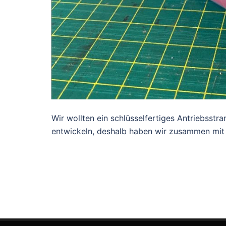
Wir wollten ein schlüsselfertiges Antriebsst
entwickeln, deshalb haben wir zusammen mit 