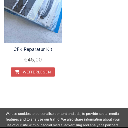
CFK Reparatur Kit
€
45,00
WEITERLESEN
We use cookies to personalise content and ads, to provide social media
features and to analyse our traffic. We also share information about your
use of our site with our social media, advertising and analytics partners.